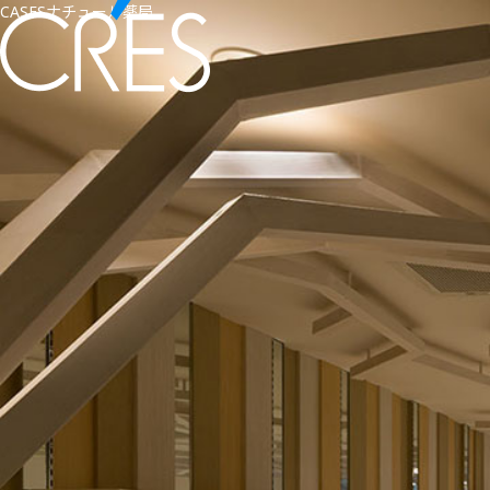
CASES
ナチュール薬局