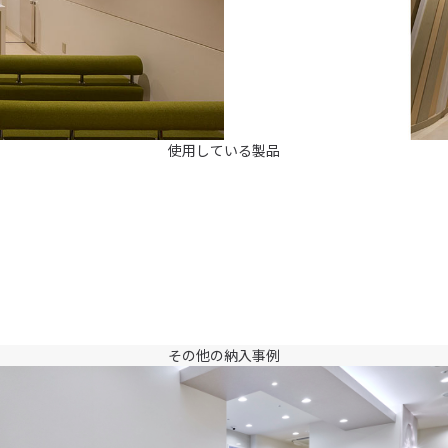
使用している製品
その他の納入事例