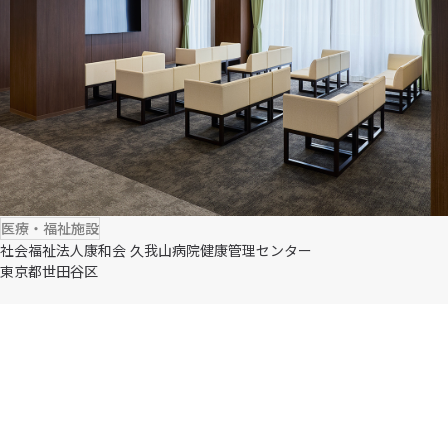
医療・福祉施設
社会福祉法人康和会 久我山病院健康管理センター
東京都世田谷区