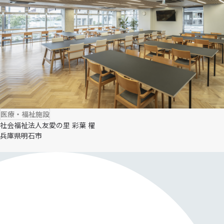
医療・福祉施設
社会福祉法人友愛の里 彩葉 櫂
兵庫県明石市