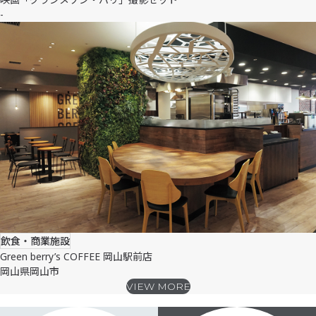
-
飲食・商業施設
Green berry’s COFFEE 岡山駅前店
岡山県岡山市
VIEW MORE
SHOWROOM