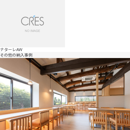
ナターレAW
その他の納入事例