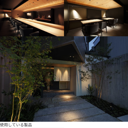
使用している製品