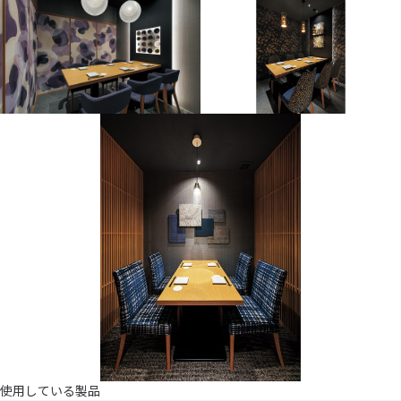
使用している製品