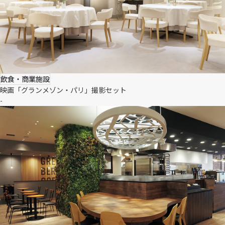
飲食・商業施設
映画「グランメゾン・パリ」撮影セット
-